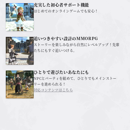
充実した初心者サポート機能
はじめてのオンラインゲームでも安心！
追いつきやすい設計のMMORPG
ストーリーを楽しみながら自然にレベルアップ！先輩
たちにもすぐ追いつける。
ひとりで遊びたいあなたにも
NPCとパーティを組めて、ひとりでもメインストー
リーを進められる！
対応コンテンツはこちら