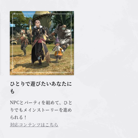
ひとりで遊びたいあなたに
も
NPCとパーティを組めて、ひと
りでもメインストーリーを進め
られる！
対応コンテンツはこちら