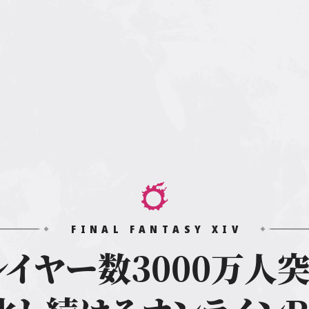
FINAL FANTASY XIV
レイヤー数3000万人突