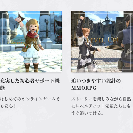
充実した初心者サポート機
追いつきやすい設計の
能
MMORPG
はじめてのオンラインゲームで
ストーリーを楽しみながら自然
も安心！
にレベルアップ！先輩たちにも
すぐ追いつける。